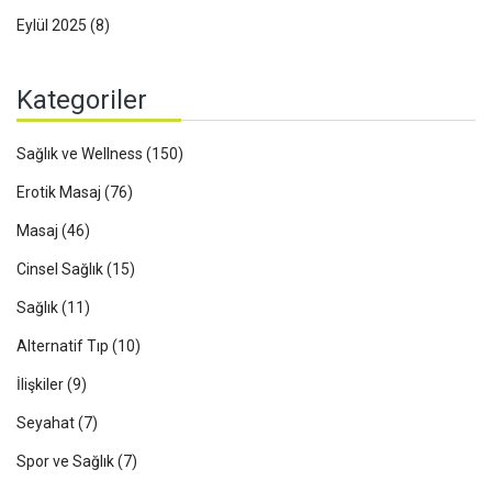
Eylül 2025
(8)
Kategoriler
Sağlık ve Wellness
(150)
Erotik Masaj
(76)
Masaj
(46)
Cinsel Sağlık
(15)
Sağlık
(11)
Alternatif Tıp
(10)
İlişkiler
(9)
Seyahat
(7)
Spor ve Sağlık
(7)