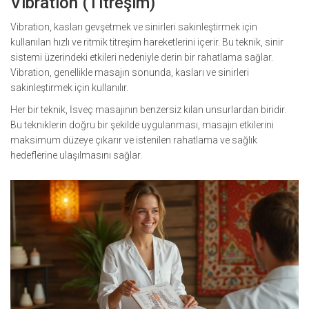
Vibration (Titreşim)
Vibration, kasları gevşetmek ve sinirleri sakinleştirmek için
kullanılan hızlı ve ritmik titreşim hareketlerini içerir. Bu teknik, sinir
sistemi üzerindeki etkileri nedeniyle derin bir rahatlama sağlar.
Vibration, genellikle masajın sonunda, kasları ve sinirleri
sakinleştirmek için kullanılır.
Her bir teknik, İsveç masajının benzersiz kılan unsurlardan biridir.
Bu tekniklerin doğru bir şekilde uygulanması, masajın etkilerini
maksimum düzeye çıkarır ve istenilen rahatlama ve sağlık
hedeflerine ulaşılmasını sağlar.