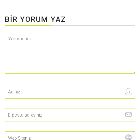
BIR YORUM YAZ