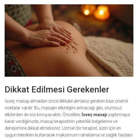
Dikkat Edilmesi Gerekenler
İsveç masajı almadan önce dikkate almanız gereken bazı önemli
noktalar vardır. Bu, masajın etkinliğini artıracağı gibi, olumsuz
etkilerden de sizi koruyacaktır. Öncelikle,
İsveç masajı
yaptırmaya
karar verdiğinizde, masaj terapistinin yeterlilik belgelerine ve
deneyimine dikkat etmelisiniz. Uzman bir terapist, sizin için en
uygun teknikleri kullanarak maksimum rahatlama ve sağlık faydası