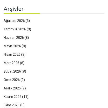
Arşivler
Ağustos 2026
(3)
Temmuz 2026
(9)
Haziran 2026
(8)
Mayıs 2026
(8)
Nisan 2026
(8)
Mart 2026
(8)
Şubat 2026
(8)
Ocak 2026
(9)
Aralık 2025
(9)
Kasım 2025
(11)
Ekim 2025
(8)