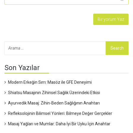
Son Yazılar
Modern Erkeğin Sırrı: Masöz ile GFE Deneyimi
Shiatsu Masajının Zihinsel Sağlık Üzerindeki Etkisi
Ayurvedik Masaj: Zihin-Beden Sağlığının Anahtarı
Refleksolojinin Bilimsel Yönleri: Bilmeye Değer Gerçekler
Masaj Yağları ve Mumlar: Daha İyi Bir Uyku İçin Anahtar