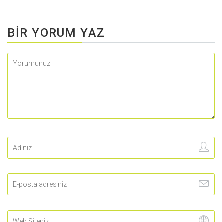
BIR YORUM YAZ