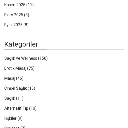
Kasım 2025
(11)
Ekim 2025
(8)
Eylül 2025
(8)
Kategoriler
Sağlık ve Wellness
(150)
Erotik Masaj
(75)
Masaj
(46)
Cinsel Sağlık
(15)
Sağlık
(11)
Alternatif Tıp
(10)
İlişkiler
(9)