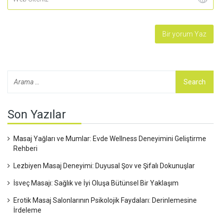
Son Yazılar
Masaj Yağları ve Mumlar: Evde Wellness Deneyimini Geliştirme
Rehberi
Lezbiyen Masaj Deneyimi: Duyusal Şov ve Şifalı Dokunuşlar
İsveç Masajı: Sağlık ve İyi Oluşa Bütünsel Bir Yaklaşım
Erotik Masaj Salonlarının Psikolojik Faydaları: Derinlemesine
İrdeleme