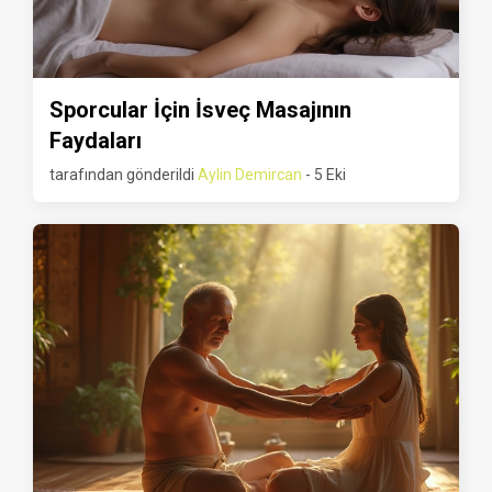
Sporcular İçin İsveç Masajının
Faydaları
tarafından gönderildi
Aylin Demircan
- 5 Eki