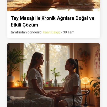
Tay Masajı ile Kronik Ağrılara Doğal ve
Etkili Çözüm
tarafından gönderildi
Kaan Dalgıç
- 30 Tem