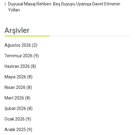
Duyusal Masaj Rehberi: Beş Duyuyu Uyanışa Davet Etmenin
Yolları
Arşivler
Ağustos 2026
(2)
Temmuz 2026
(9)
Haziran 2026
(8)
Mayıs 2026
(8)
Nisan 2026
(8)
Mart 2026
(8)
Şubat 2026
(8)
Ocak 2026
(9)
Aralık 2025
(9)