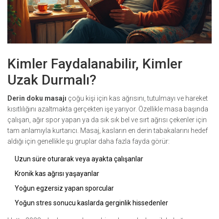
Kimler Faydalanabilir, Kimler
Uzak Durmalı?
Derin doku masajı
çoğu kişi için kas ağrısını, tutulmayı ve hareket
kısıtlılığını azaltmakta gerçekten işe yarıyor. Özellikle masa başında
çalışan, ağır spor yapan ya da sık sık bel ve sırt ağrısı çekenler için
tam anlamıyla kurtarıcı. Masaj, kasların en derin tabakalarını hedef
aldığı için genellikle şu gruplar daha fazla fayda görür:
Uzun süre oturarak veya ayakta çalışanlar
Kronik kas ağrısı yaşayanlar
Yoğun egzersiz yapan sporcular
Yoğun stres sonucu kaslarda gerginlik hissedenler