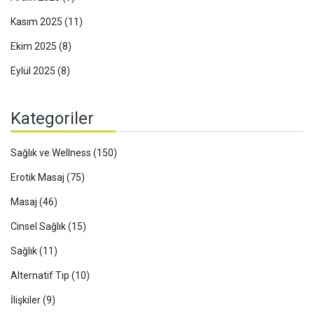
Kasım 2025
(11)
Ekim 2025
(8)
Eylül 2025
(8)
Kategoriler
Sağlık ve Wellness
(150)
Erotik Masaj
(75)
Masaj
(46)
Cinsel Sağlık
(15)
Sağlık
(11)
Alternatif Tıp
(10)
İlişkiler
(9)