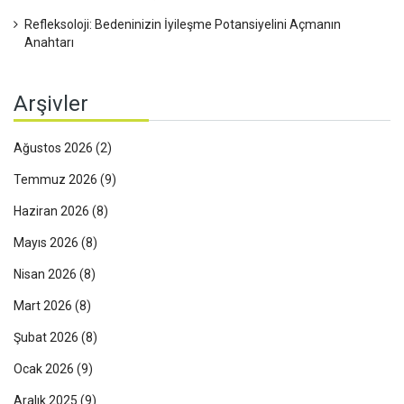
Refleksoloji: Bedeninizin İyileşme Potansiyelini Açmanın
Anahtarı
Arşivler
Ağustos 2026
(2)
Temmuz 2026
(9)
Haziran 2026
(8)
Mayıs 2026
(8)
Nisan 2026
(8)
Mart 2026
(8)
Şubat 2026
(8)
Ocak 2026
(9)
Aralık 2025
(9)