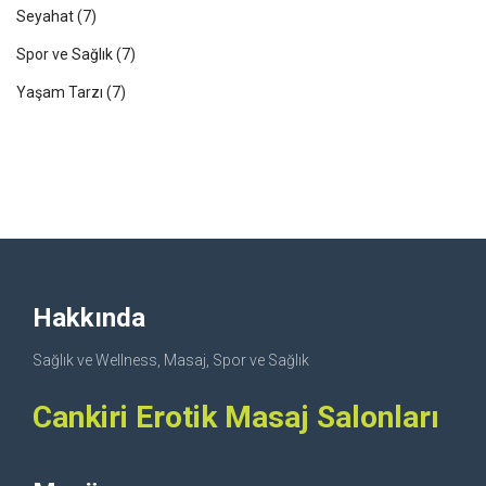
Seyahat
(7)
Spor ve Sağlık
(7)
Yaşam Tarzı
(7)
Hakkında
Sağlık ve Wellness, Masaj, Spor ve Sağlık
Cankiri Erotik Masaj Salonları