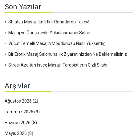
Son Yazılar
Shiatsu Masajı: En Etkili Rahatlama Tekniği
Masaj ve Öpüşmeyle Yakınlaşmanın Sırları
Vücut Temelli Masajın Moodunuzu Nasıl Yükselttiği
Bir Erotik Masaj Salonuna İlk Ziyaretinizden Ne Beklemelisiniz
Stresi Azaltan İsveç Masajı: Terapistlerin Gizli Silahı
Arşivler
Ağustos 2026
(2)
Temmuz 2026
(9)
Haziran 2026
(8)
Mayıs 2026
(8)