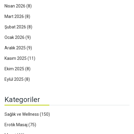
Nisan 2026
(8)
Mart 2026
(8)
Şubat 2026
(8)
Ocak 2026
(9)
Aralık 2025
(9)
Kasım 2025
(11)
Ekim 2025
(8)
Eylül 2025
(8)
Kategoriler
Sağlık ve Wellness
(150)
Erotik Masaj
(75)