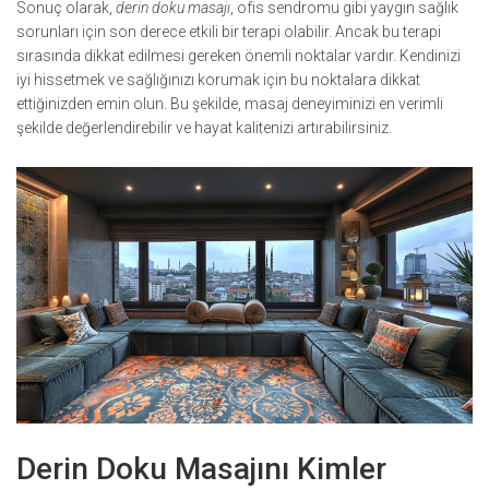
Sonuç olarak,
derin doku masajı
, ofis sendromu gibi yaygın sağlık
sorunları için son derece etkili bir terapi olabilir. Ancak bu terapi
sırasında dikkat edilmesi gereken önemli noktalar vardır. Kendinizi
iyi hissetmek ve sağlığınızı korumak için bu noktalara dikkat
ettiğinizden emin olun. Bu şekilde, masaj deneyiminizi en verimli
şekilde değerlendirebilir ve hayat kalitenizi artırabilirsiniz.
Derin Doku Masajını Kimler