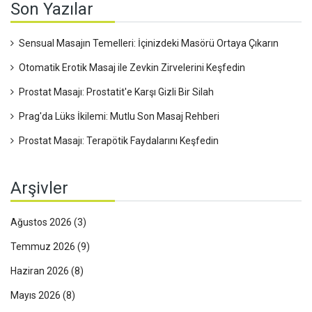
Son Yazılar
Sensual Masajın Temelleri: İçinizdeki Masörü Ortaya Çıkarın
Otomatik Erotik Masaj ile Zevkin Zirvelerini Keşfedin
Prostat Masajı: Prostatit'e Karşı Gizli Bir Silah
Prag'da Lüks İkilemi: Mutlu Son Masaj Rehberi
Prostat Masajı: Terapötik Faydalarını Keşfedin
Arşivler
Ağustos 2026
(3)
Temmuz 2026
(9)
Haziran 2026
(8)
Mayıs 2026
(8)