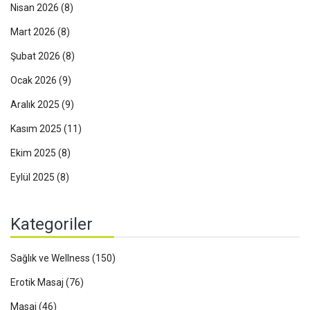
Nisan 2026
(8)
Mart 2026
(8)
Şubat 2026
(8)
Ocak 2026
(9)
Aralık 2025
(9)
Kasım 2025
(11)
Ekim 2025
(8)
Eylül 2025
(8)
Kategoriler
Sağlık ve Wellness
(150)
Erotik Masaj
(76)
Masaj
(46)