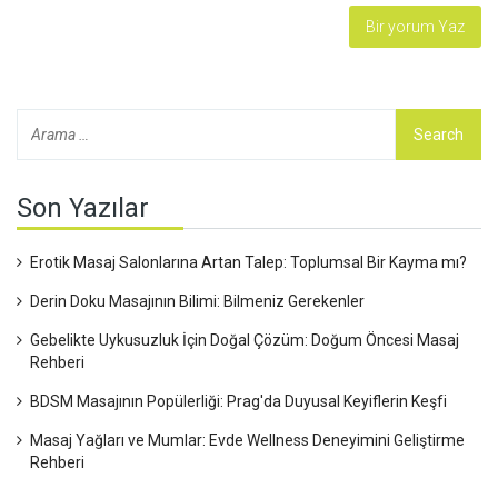
Son Yazılar
Erotik Masaj Salonlarına Artan Talep: Toplumsal Bir Kayma mı?
Derin Doku Masajının Bilimi: Bilmeniz Gerekenler
Gebelikte Uykusuzluk İçin Doğal Çözüm: Doğum Öncesi Masaj
Rehberi
BDSM Masajının Popülerliği: Prag'da Duyusal Keyiflerin Keşfi
Masaj Yağları ve Mumlar: Evde Wellness Deneyimini Geliştirme
Rehberi