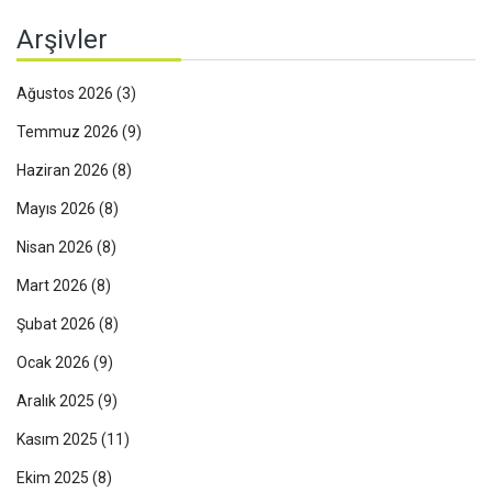
Arşivler
Ağustos 2026
(3)
Temmuz 2026
(9)
Haziran 2026
(8)
Mayıs 2026
(8)
Nisan 2026
(8)
Mart 2026
(8)
Şubat 2026
(8)
Ocak 2026
(9)
Aralık 2025
(9)
Kasım 2025
(11)
Ekim 2025
(8)