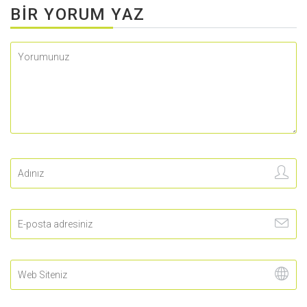
BIR YORUM YAZ