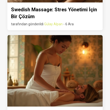
Swedish Massage: Stres Yönetimi İçin
Bir Çözüm
tarafından gönderildi
Gülay Alpan
- 6 Ara