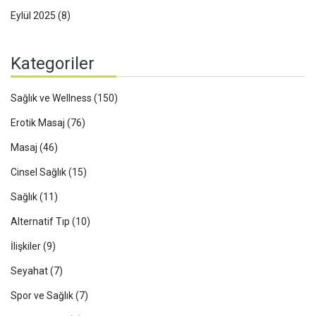
Eylül 2025
(8)
Kategoriler
Sağlık ve Wellness
(150)
Erotik Masaj
(76)
Masaj
(46)
Cinsel Sağlık
(15)
Sağlık
(11)
Alternatif Tıp
(10)
İlişkiler
(9)
Seyahat
(7)
Spor ve Sağlık
(7)