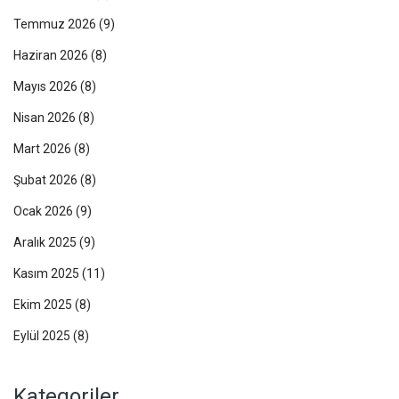
Temmuz 2026
(9)
Haziran 2026
(8)
Mayıs 2026
(8)
Nisan 2026
(8)
Mart 2026
(8)
Şubat 2026
(8)
Ocak 2026
(9)
Aralık 2025
(9)
Kasım 2025
(11)
Ekim 2025
(8)
Eylül 2025
(8)
Kategoriler