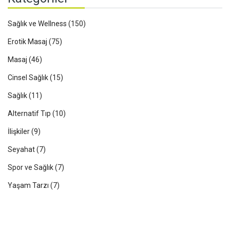
Sağlık ve Wellness
(150)
Erotik Masaj
(75)
Masaj
(46)
Cinsel Sağlık
(15)
Sağlık
(11)
Alternatif Tıp
(10)
İlişkiler
(9)
Seyahat
(7)
Spor ve Sağlık
(7)
Yaşam Tarzı
(7)