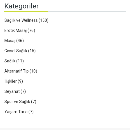
Kategoriler
Sağlık ve Wellness
(150)
Erotik Masaj
(76)
Masaj
(46)
Cinsel Sağlık
(15)
Sağlık
(11)
Alternatif Tıp
(10)
İlişkiler
(9)
Seyahat
(7)
Spor ve Sağlık
(7)
Yaşam Tarzı
(7)