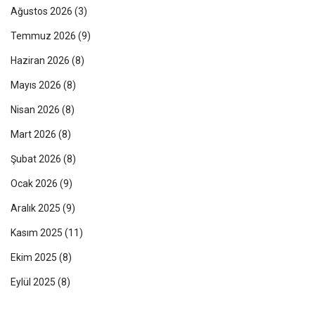
Ağustos 2026
(3)
Temmuz 2026
(9)
Haziran 2026
(8)
Mayıs 2026
(8)
Nisan 2026
(8)
Mart 2026
(8)
Şubat 2026
(8)
Ocak 2026
(9)
Aralık 2025
(9)
Kasım 2025
(11)
Ekim 2025
(8)
Eylül 2025
(8)