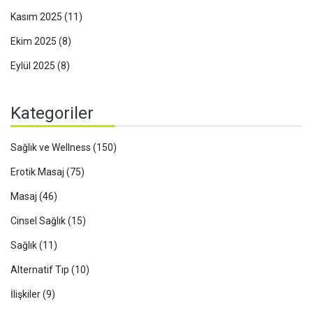
Kasım 2025
(11)
Ekim 2025
(8)
Eylül 2025
(8)
Kategoriler
Sağlık ve Wellness
(150)
Erotik Masaj
(75)
Masaj
(46)
Cinsel Sağlık
(15)
Sağlık
(11)
Alternatif Tıp
(10)
İlişkiler
(9)