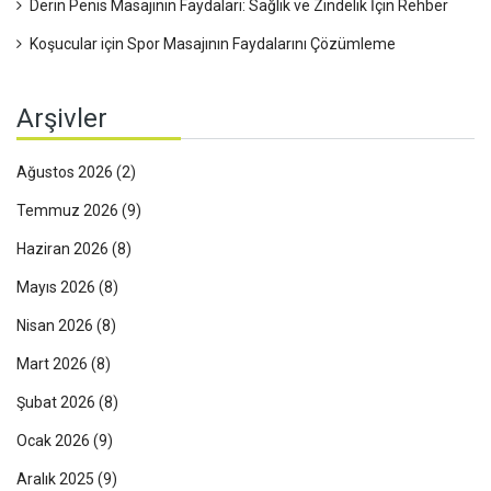
Derin Penis Masajının Faydaları: Sağlık ve Zindelik İçin Rehber
Koşucular için Spor Masajının Faydalarını Çözümleme
Arşivler
Ağustos 2026
(2)
Temmuz 2026
(9)
Haziran 2026
(8)
Mayıs 2026
(8)
Nisan 2026
(8)
Mart 2026
(8)
Şubat 2026
(8)
Ocak 2026
(9)
Aralık 2025
(9)