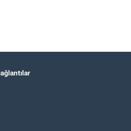
ağlantılar