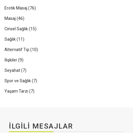
Erotik Masaj
(76)
Masaj
(46)
Cinsel Sağlık
(15)
Sağlık
(11)
Alternatif Tıp
(10)
İlişkiler
(9)
Seyahat
(7)
Spor ve Sağlık
(7)
Yaşam Tarzı
(7)
İLGILI MESAJLAR