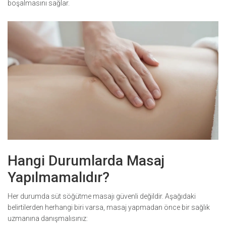
boşalmasını sağlar.
Hangi Durumlarda Masaj
Yapılmamalıdır?
Her durumda süt söğütme masajı güvenli değildir. Aşağıdaki
belirtilerden herhangi biri varsa, masaj yapmadan önce bir sağlık
uzmanına danışmalısınız: