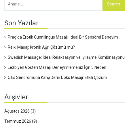
Son Yazılar
Prag'da Erotik Cunnilingus Masajı: İdeal Bir Sensörel Deneyim
Reiki Masaj: Kronik Ağrı Çözümü mü?
Swedish Massage: İdeal Relaksasyon ve İyileşme Kombinasyonu
Lezbiyen Gösteri Masajı: Deneyimlemeniz İçin 5 Neden
Ofis Sendromuna Karşı Derin Doku Masajı: Etkili Çözüm
Arşivler
Ağustos 2026
(3)
Temmuz 2026
(9)