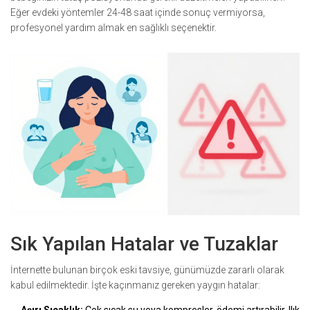
Eğer evdeki yöntemler 24-48 saat içinde sonuç vermiyorsa,
profesyonel yardım almak en sağlıklı seçenektir.
Sık Yapılan Hatalar ve Tuzaklar
İnternette bulunan birçok eski tavsiye, günümüzde zararlı olarak
kabul edilmektedir. İşte kaçınmanız gereken yaygın hatalar: