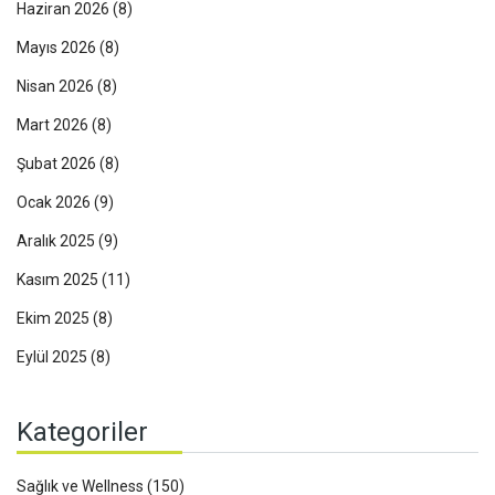
Haziran 2026
(8)
Mayıs 2026
(8)
Nisan 2026
(8)
Mart 2026
(8)
Şubat 2026
(8)
Ocak 2026
(9)
Aralık 2025
(9)
Kasım 2025
(11)
Ekim 2025
(8)
Eylül 2025
(8)
Kategoriler
Sağlık ve Wellness
(150)