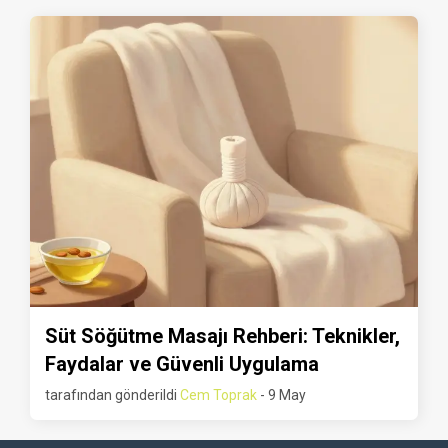
Süt Söğütme Masajı Rehberi: Teknikler,
Faydalar ve Güvenli Uygulama
tarafından gönderildi
Cem Toprak
- 9 May