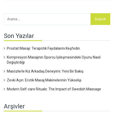
Son Yazılar
Prostat Masajı: Terapötik Faydalarını Keşfedin
Kompresyon Masajının Sporcu İyileşmesindeki Oyunu Nasıl
Değiştirdiği
Masözlerle Kız Arkadaş Deneyimi: Yeni Bir Bakış
Zevki Açın: Erotik Masaj Makinelerinin Yükselişi
Modern Self-care Rituals: The Impact of Swedish Massage
Arşivler