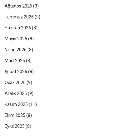
Ağustos 2026
(3)
Temmuz 2026
(9)
Haziran 2026
(8)
Mayıs 2026
(8)
Nisan 2026
(8)
Mart 2026
(8)
Şubat 2026
(8)
Ocak 2026
(9)
Aralık 2025
(9)
Kasım 2025
(11)
Ekim 2025
(8)
Eylül 2025
(8)