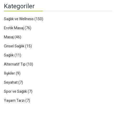
Kategoriler
Sağlık ve Wellness
(150)
Erotik Masaj
(76)
Masaj
(46)
Cinsel Sağlık
(15)
Sağlık
(11)
Alternatif Tıp
(10)
İlişkiler
(9)
Seyahat
(7)
Spor ve Sağlık
(7)
Yaşam Tarzı
(7)