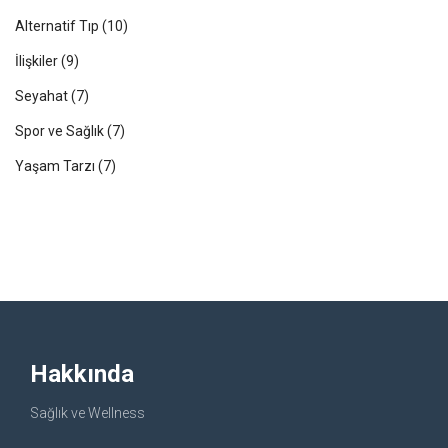
Alternatif Tıp
(10)
İlişkiler
(9)
Seyahat
(7)
Spor ve Sağlık
(7)
Yaşam Tarzı
(7)
Hakkında
Sağlık ve Wellness