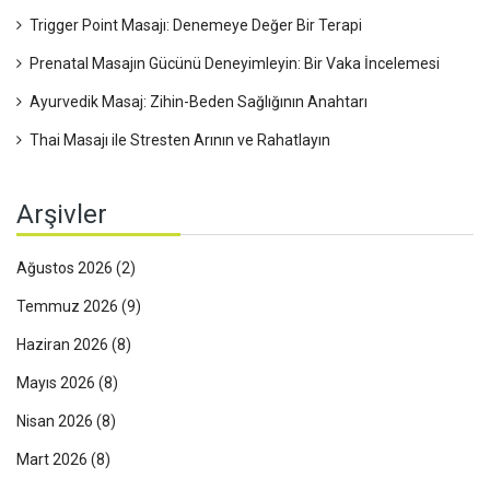
Trigger Point Masajı: Denemeye Değer Bir Terapi
Prenatal Masajın Gücünü Deneyimleyin: Bir Vaka İncelemesi
Ayurvedik Masaj: Zihin-Beden Sağlığının Anahtarı
Thai Masajı ile Stresten Arının ve Rahatlayın
Arşivler
Ağustos 2026
(2)
Temmuz 2026
(9)
Haziran 2026
(8)
Mayıs 2026
(8)
Nisan 2026
(8)
Mart 2026
(8)