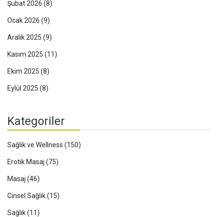
Şubat 2026
(8)
Ocak 2026
(9)
Aralık 2025
(9)
Kasım 2025
(11)
Ekim 2025
(8)
Eylül 2025
(8)
Kategoriler
Sağlık ve Wellness
(150)
Erotik Masaj
(75)
Masaj
(46)
Cinsel Sağlık
(15)
Sağlık
(11)