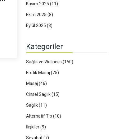
Kasım 2025
(11)
Ekim 2025
(8)
Eylül 2025
(8)
Kategoriler
Sağlık ve Wellness
(150)
Erotik Masaj
(75)
Masaj
(46)
Cinsel Sağlık
(15)
Sağlık
(11)
Alternatif Tıp
(10)
İlişkiler
(9)
Seyahat
(7)