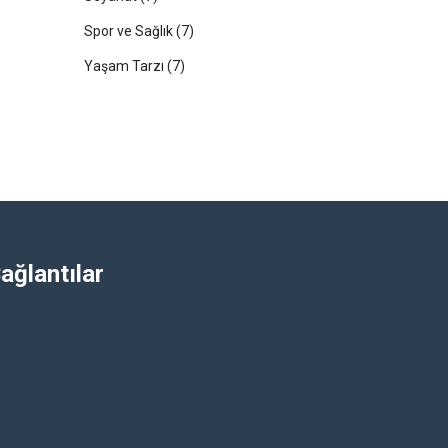
Spor ve Sağlık
(7)
Yaşam Tarzı
(7)
ağlantılar