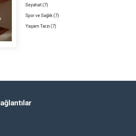
Seyahat
(7)
Spor ve Sağlık
(7)
Yaşam Tarzı
(7)
ağlantılar