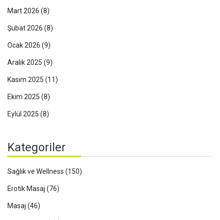
Mart 2026
(8)
Şubat 2026
(8)
Ocak 2026
(9)
Aralık 2025
(9)
Kasım 2025
(11)
Ekim 2025
(8)
Eylül 2025
(8)
Kategoriler
Sağlık ve Wellness
(150)
Erotik Masaj
(76)
Masaj
(46)