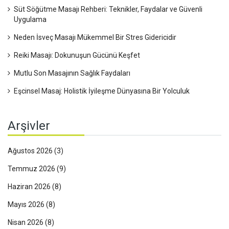
Süt Söğütme Masajı Rehberi: Teknikler, Faydalar ve Güvenli
Uygulama
Neden İsveç Masajı Mükemmel Bir Stres Gidericidir
Reiki Masajı: Dokunuşun Gücünü Keşfet
Mutlu Son Masajının Sağlık Faydaları
Eşcinsel Masaj: Holistik İyileşme Dünyasına Bir Yolculuk
Arşivler
Ağustos 2026
(3)
Temmuz 2026
(9)
Haziran 2026
(8)
Mayıs 2026
(8)
Nisan 2026
(8)