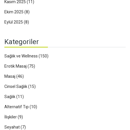
Kasım 2025
(11)
Ekim 2025
(8)
Eylül 2025
(8)
Kategoriler
Sağlık ve Wellness
(150)
Erotik Masaj
(75)
Masaj
(46)
Cinsel Sağlık
(15)
Sağlık
(11)
Alternatif Tıp
(10)
İlişkiler
(9)
Seyahat
(7)