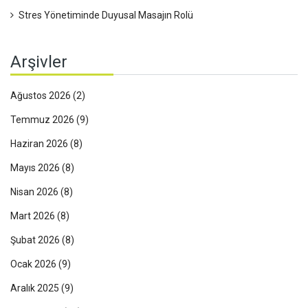
Stres Yönetiminde Duyusal Masajın Rolü
Arşivler
Ağustos 2026
(2)
Temmuz 2026
(9)
Haziran 2026
(8)
Mayıs 2026
(8)
Nisan 2026
(8)
Mart 2026
(8)
Şubat 2026
(8)
Ocak 2026
(9)
Aralık 2025
(9)