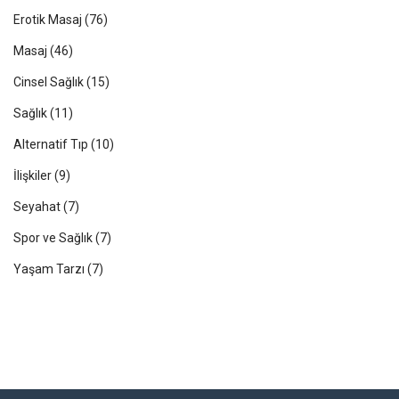
Erotik Masaj
(76)
Masaj
(46)
Cinsel Sağlık
(15)
Sağlık
(11)
Alternatif Tıp
(10)
İlişkiler
(9)
Seyahat
(7)
Spor ve Sağlık
(7)
Yaşam Tarzı
(7)