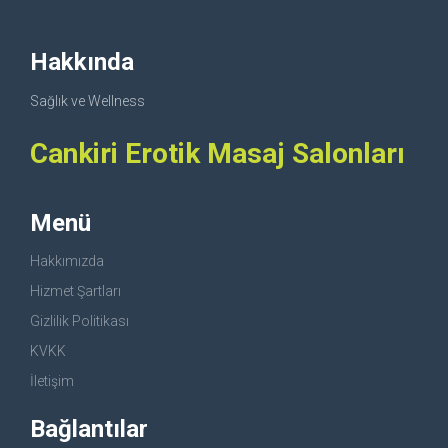
Hakkında
Sağlık ve Wellness
Cankiri Erotik Masaj Salonları
Menü
Hakkımızda
Hizmet Şartları
Gizlilik Politikası
KVKK
İletişim
Bağlantılar