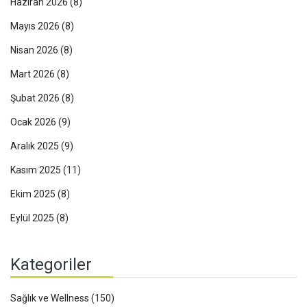
Haziran 2026
(8)
Mayıs 2026
(8)
Nisan 2026
(8)
Mart 2026
(8)
Şubat 2026
(8)
Ocak 2026
(9)
Aralık 2025
(9)
Kasım 2025
(11)
Ekim 2025
(8)
Eylül 2025
(8)
Kategoriler
Sağlık ve Wellness
(150)