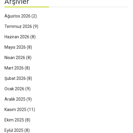
Arşivler
Ağustos 2026
(2)
Temmuz 2026
(9)
Haziran 2026
(8)
Mayıs 2026
(8)
Nisan 2026
(8)
Mart 2026
(8)
Şubat 2026
(8)
Ocak 2026
(9)
Aralık 2025
(9)
Kasım 2025
(11)
Ekim 2025
(8)
Eylül 2025
(8)