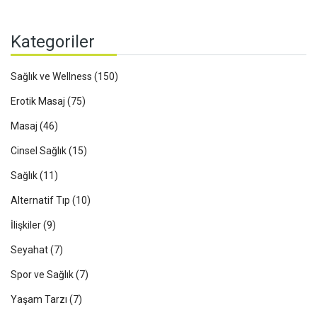
Kategoriler
Sağlık ve Wellness
(150)
Erotik Masaj
(75)
Masaj
(46)
Cinsel Sağlık
(15)
Sağlık
(11)
Alternatif Tıp
(10)
İlişkiler
(9)
Seyahat
(7)
Spor ve Sağlık
(7)
Yaşam Tarzı
(7)