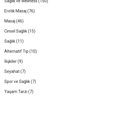
Sağlık ve Wellness
(150)
Erotik Masaj
(76)
Masaj
(46)
Cinsel Sağlık
(15)
Sağlık
(11)
Alternatif Tıp
(10)
İlişkiler
(9)
Seyahat
(7)
Spor ve Sağlık
(7)
Yaşam Tarzı
(7)