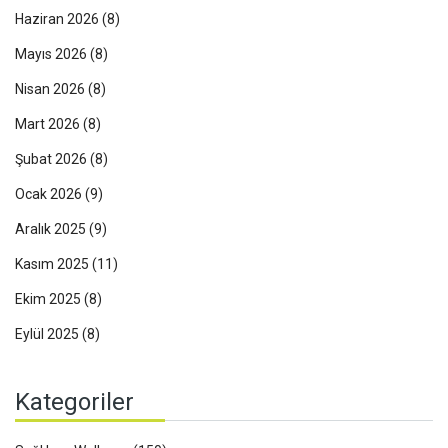
Haziran 2026
(8)
Mayıs 2026
(8)
Nisan 2026
(8)
Mart 2026
(8)
Şubat 2026
(8)
Ocak 2026
(9)
Aralık 2025
(9)
Kasım 2025
(11)
Ekim 2025
(8)
Eylül 2025
(8)
Kategoriler