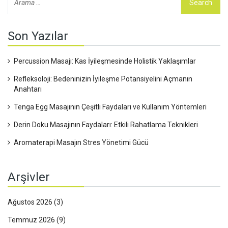
Son Yazılar
Percussion Masajı: Kas İyileşmesinde Holistik Yaklaşımlar
Refleksoloji: Bedeninizin İyileşme Potansiyelini Açmanın
Anahtarı
Tenga Egg Masajının Çeşitli Faydaları ve Kullanım Yöntemleri
Derin Doku Masajının Faydaları: Etkili Rahatlama Teknikleri
Aromaterapi Masajın Stres Yönetimi Gücü
Arşivler
Ağustos 2026
(3)
Temmuz 2026
(9)