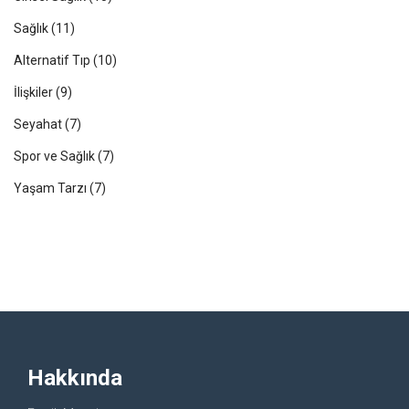
Sağlık
(11)
Alternatif Tıp
(10)
İlişkiler
(9)
Seyahat
(7)
Spor ve Sağlık
(7)
Yaşam Tarzı
(7)
Hakkında