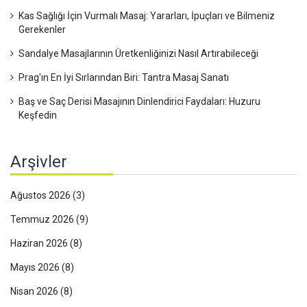
Kas Sağlığı İçin Vurmalı Masaj: Yararları, İpuçları ve Bilmeniz
Gerekenler
Sandalye Masajlarının Üretkenliğinizi Nasıl Artırabileceği
Prag'ın En İyi Sırlarından Biri: Tantra Masaj Sanatı
Baş ve Saç Derisi Masajının Dinlendirici Faydaları: Huzuru
Keşfedin
Arşivler
Ağustos 2026
(3)
Temmuz 2026
(9)
Haziran 2026
(8)
Mayıs 2026
(8)
Nisan 2026
(8)