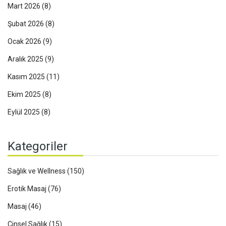
Mart 2026
(8)
Şubat 2026
(8)
Ocak 2026
(9)
Aralık 2025
(9)
Kasım 2025
(11)
Ekim 2025
(8)
Eylül 2025
(8)
Kategoriler
Sağlık ve Wellness
(150)
Erotik Masaj
(76)
Masaj
(46)
Cinsel Sağlık
(15)