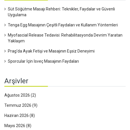
Süt Söğütme Masajı Rehberi: Teknikler, Faydalar ve Güvenli
Uygulama
Tenga Egg Masajının Çeşitli Faydaları ve Kullanım Yöntemleri
Myofascial Release Tedavisi: Rehabilitasyonda Devrim Yaratan
Yaklaşım
Prag'da Ayak Fetişi ve Masajının Eşsiz Deneyimi
Sporcular İçin İsveç Masajının Faydaları
Arşivler
Ağustos 2026
(2)
Temmuz 2026
(9)
Haziran 2026
(8)
Mayıs 2026
(8)