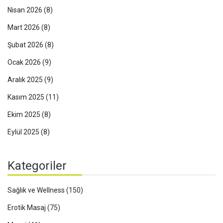
Nisan 2026
(8)
Mart 2026
(8)
Şubat 2026
(8)
Ocak 2026
(9)
Aralık 2025
(9)
Kasım 2025
(11)
Ekim 2025
(8)
Eylül 2025
(8)
Kategoriler
Sağlık ve Wellness
(150)
Erotik Masaj
(75)