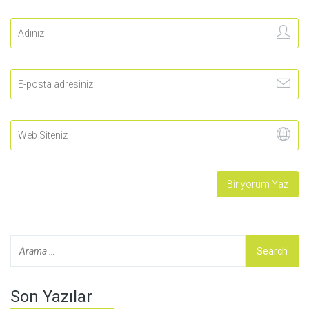
Son Yazılar