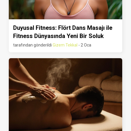
Duyusal Fitness: Flört Dans Masajı ile
Fitness Dünyasında Yeni Bir Soluk
tarafından gönderildi
Gizem Tekkal
- 2 Oca