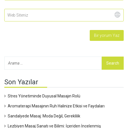
Son Yazılar
Stres Yönetiminde Duyusal Masajın Rolü
Aromaterapi Masajının Ruh Halinize Etkisi ve Faydaları
Sandalyede Masaj: Moda Değil, Gereklilik
Lezbiyen Masaj Sanatı ve Bilimi: İçeriden İncelenmiş