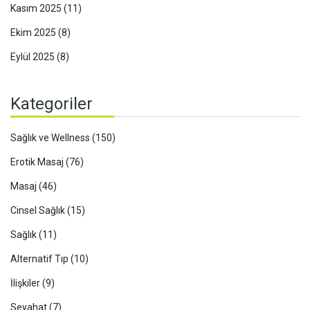
Kasım 2025
(11)
Ekim 2025
(8)
Eylül 2025
(8)
Kategoriler
Sağlık ve Wellness
(150)
Erotik Masaj
(76)
Masaj
(46)
Cinsel Sağlık
(15)
Sağlık
(11)
Alternatif Tıp
(10)
İlişkiler
(9)
Seyahat
(7)