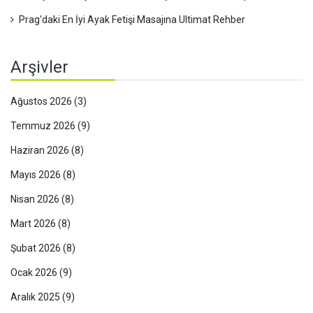
Prag'daki En İyi Ayak Fetişi Masajına Ultimat Rehber
Arşivler
Ağustos 2026
(3)
Temmuz 2026
(9)
Haziran 2026
(8)
Mayıs 2026
(8)
Nisan 2026
(8)
Mart 2026
(8)
Şubat 2026
(8)
Ocak 2026
(9)
Aralık 2025
(9)