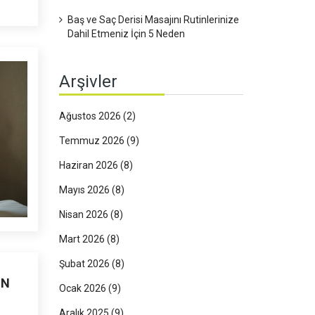
Baş ve Saç Derisi Masajını Rutinlerinize
Dahil Etmeniz İçin 5 Neden
Arşivler
Ağustos 2026
(2)
Temmuz 2026
(9)
Haziran 2026
(8)
Mayıs 2026
(8)
Nisan 2026
(8)
Mart 2026
(8)
Şubat 2026
(8)
EN
Ocak 2026
(9)
Aralık 2025
(9)