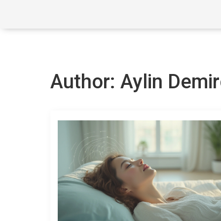
Author: Aylin Demi