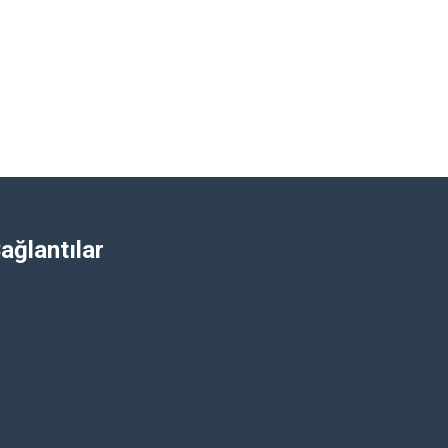
ağlantılar